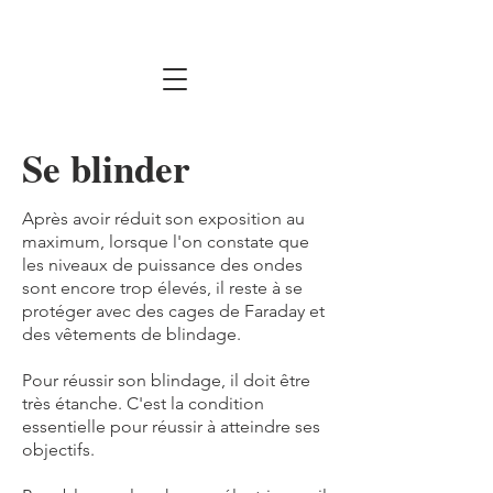
Se blinder
Après avoir réduit son exposition au
maximum, lorsque l'on constate que
les niveaux de puissance des ondes
sont encore trop élevés, il reste à se
protéger avec des cages de Faraday et
des vêtements de blindage.
Pour réussir son blindage, il doit être
très étanche. C'est la condition
essentielle pour réussir à atteindre ses
objectifs.