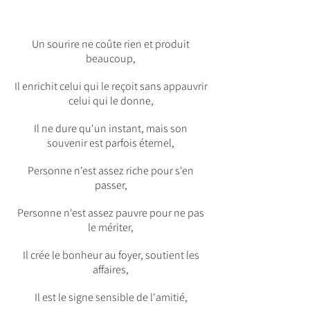
Un sourire ne coûte rien et produit
beaucoup,
Il enrichit celui qui le reçoit sans appauvrir
celui qui le donne,
Il ne dure qu'un instant, mais son
souvenir est parfois éternel,
Personne n'est assez riche pour s'en
passer,
Personne n'est assez pauvre pour ne pas
le mériter,
Il crée le bonheur au foyer, soutient les
affaires,
Il est le signe sensible de l'amitié,