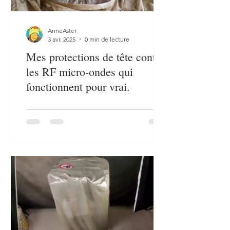
AnneAster
3 avr. 2025
0 min de lecture
Mes protections de tête contre
les RF micro-ondes qui
fonctionnent pour vrai.