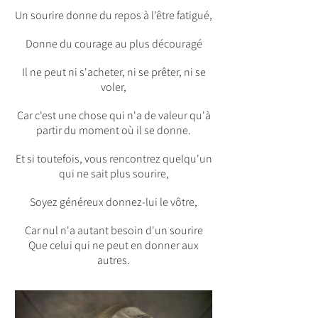
Un sourire donne du repos à l'être fatigué,
Donne du courage au plus découragé
Il ne peut ni s'acheter, ni se prêter, ni se
voler,
Car c'est une chose qui n'a de valeur qu'à
partir du moment où il se donne.
Et si toutefois, vous rencontrez quelqu'un
qui ne sait plus sourire,
Soyez généreux donnez-lui le vôtre,
Car nul n'a autant besoin d'un sourire
Que celui qui ne peut en donner aux
autres.