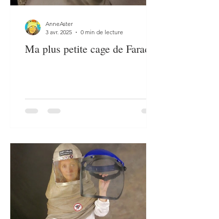
AnneAster
3 avr. 2025
0 min de lecture
Ma plus petite cage de Faraday