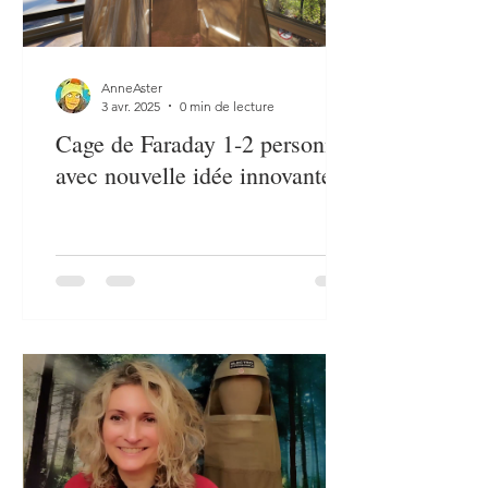
AnneAster
3 avr. 2025
0 min de lecture
Cage de Faraday 1-2 personnes
avec nouvelle idée innovante.