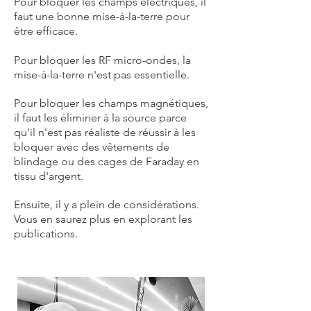
Pour bloquer les champs électriques, il
faut une bonne mise-à-la-terre pour
être efficace.
Pour bloquer les RF micro-ondes, la
mise-à-la-terre n'est pas essentielle.
Pour bloquer les champs magnétiques,
il faut les éliminer à la source parce
qu'il n'est pas réaliste de réussir à les
bloquer avec des vêtements de
blindage ou des cages de Faraday en
tissu d'argent.
Ensuite, il y a plein de considérations.
Vous en saurez plus en explorant les
publications.