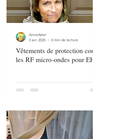
AnneAster
3 avr. 2025
0 min de lecture
Vêtements de protection contre
les RF micro-ondes pour EHS.