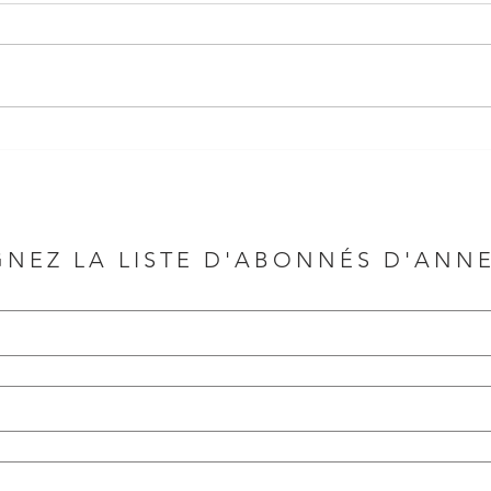
GNEZ LA LISTE D'ABONNÉS D'ANN