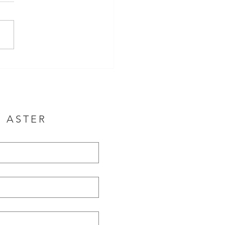
E ASTER