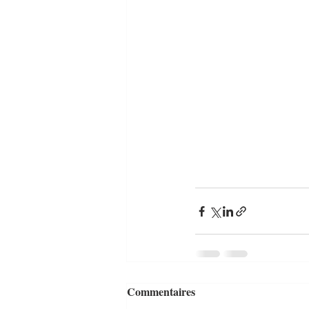
Commentaires