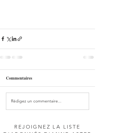
Commentaires
Rédigez un commentaire...
REJOIGNEZ LA LISTE