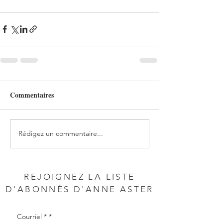
Commentaires
Rédigez un commentaire...
REJOIGNEZ LA LISTE
D'ABONNÉS D'ANNE ASTER
Courriel *
*