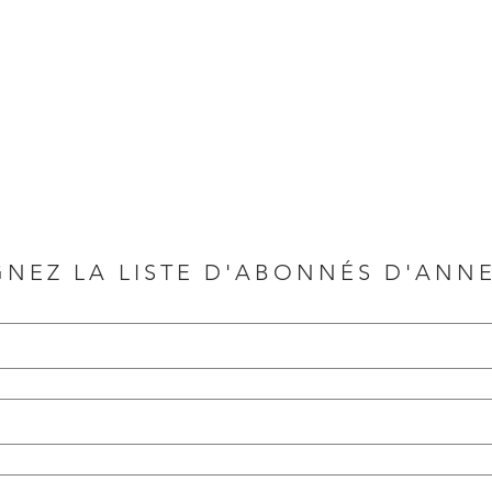
GNEZ LA LISTE D'ABONNÉS D'ANN