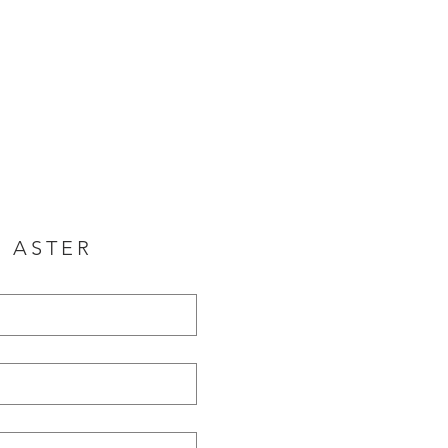
E ASTER