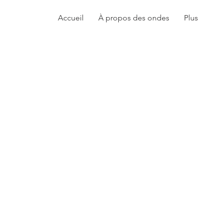
Accueil
À propos des ondes
Plus