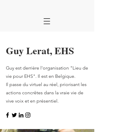
Guy Lerat, EHS
Guy est derrière l'organisation "Lieu de
vie pour EHS". Il est en Belgique.
Il passe du virtuel au réel, priorisant les
actions concrêtes dans la vraie vie de
vive voix et en présentiel.