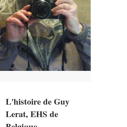
L'histoire de Guy
Lerat, EHS de
Belgique