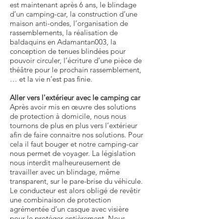
est maintenant après 6 ans, le blindage
d’un camping-car, la construction d’une
maison anti-ondes, l’organisation de
rassemblements, la réalisation de
baldaquins en Adamantan003, la
conception de tenues blindées pour
pouvoir circuler, l’écriture d’une pièce de
théâtre pour le prochain rassemblement,
… et la vie n’est pas finie.
Aller vers l'extérieur avec le camping car
Après avoir mis en œuvre des solutions
de protection à domicile, nous nous
tournons de plus en plus vers l’extérieur
afin de faire connaitre nos solutions. Pour
cela il faut bouger et notre camping-car
nous permet de voyager. La législation
nous interdit malheureusement de
travailler avec un blindage, même
transparent, sur le pare-brise du véhicule.
Le conducteur est alors obligé de revêtir
une combinaison de protection
agrémentée d’un casque avec visière
pour le protéger entièrement. Nous