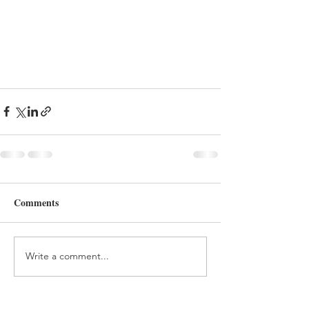
Comments
Write a comment...