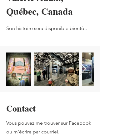
Québec, Canada
Son histoire sera disponible bientôt.
Contact
Vous pouvez me trouver sur Facebook
ou m'écrire par courriel.