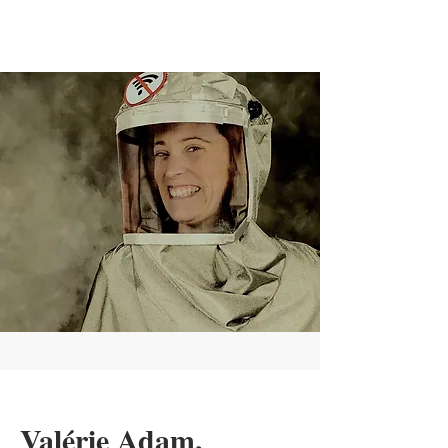
Valérie Adam,