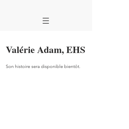
Valérie Adam, EHS
Son histoire sera disponible bientôt.