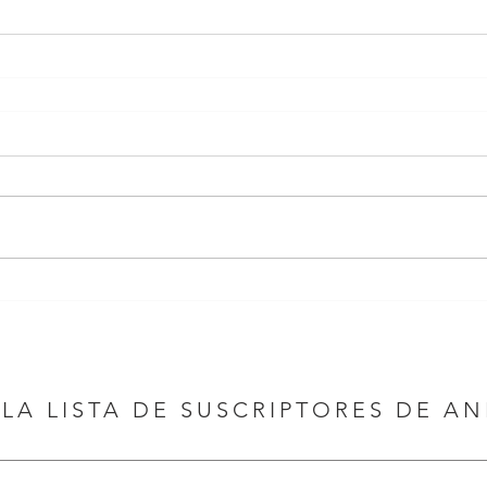
 LA LISTA DE SUSCRIPTORES DE A