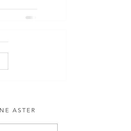
NNE ASTER