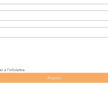
 à l'infolettre.
Registro