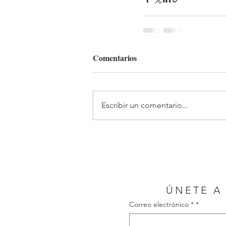
Comentarios
Escribir un comentario...
ÚNETE A
Correo electrónico *
*