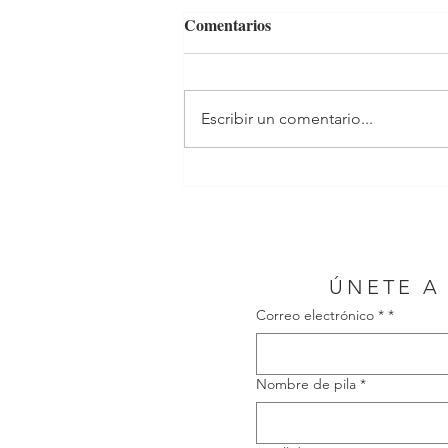
Comentarios
Escribir un comentario...
ÚNETE A
Correo electrónico *
*
Nombre de pila
*