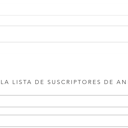
 LA LISTA DE SUSCRIPTORES DE A