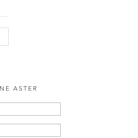
NNE ASTER