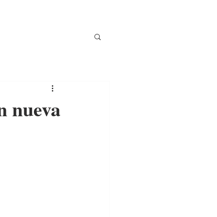
n nueva