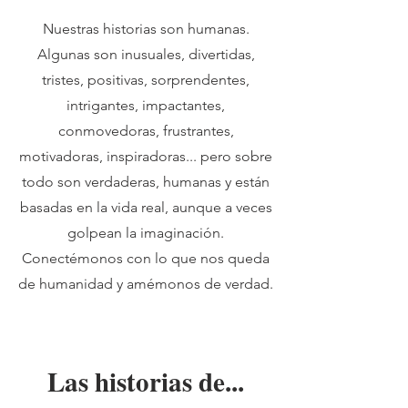
Nuestras historias son humanas.
Algunas son inusuales, divertidas,
tristes, positivas, sorprendentes,
intrigantes, impactantes,
conmovedoras, frustrantes,
motivadoras, inspiradoras... pero sobre
todo son verdaderas, humanas y están
basadas en la vida real, aunque a veces
golpean la imaginación.
Conectémonos con lo que nos queda
de humanidad y amémonos de verdad.
Las historias de...