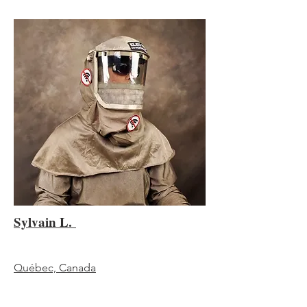
Sylvain L.
Québec, Canada