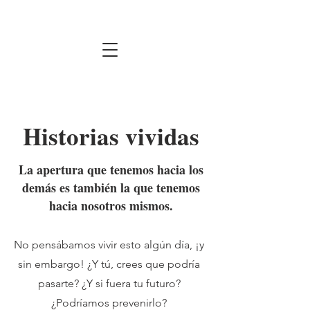
Historias vividas
La apertura que tenemos hacia los
demás es también la que tenemos
hacia nosotros mismos.
No pensábamos vivir esto algún día, ¡y
sin embargo! ¿Y tú, crees que podría
pasarte? ¿Y si fuera tu futuro?
¿Podríamos prevenirlo?