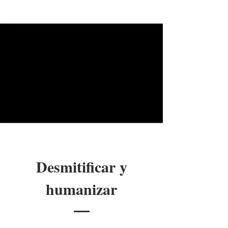
Desmitificar y
humanizar