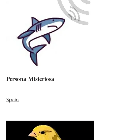
Persona Misteriosa
Spain