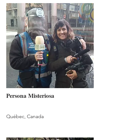
Persona Misteriosa
Québec, Canada