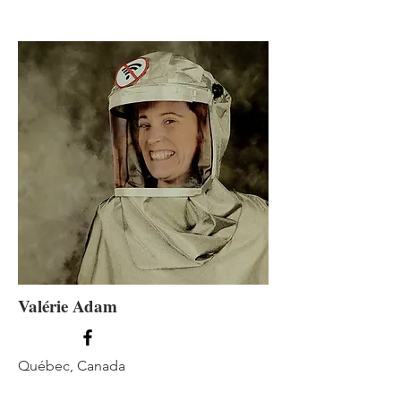
Valérie Adam
Québec, Canada