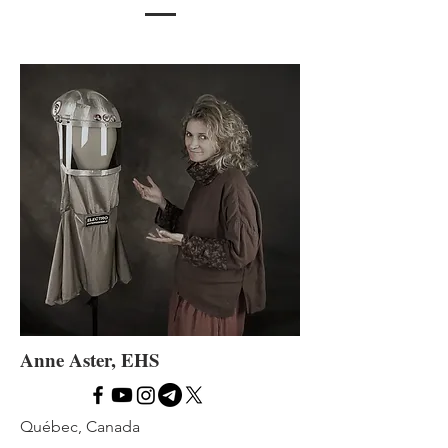
Anne Aster, EHS
Québec, Canada