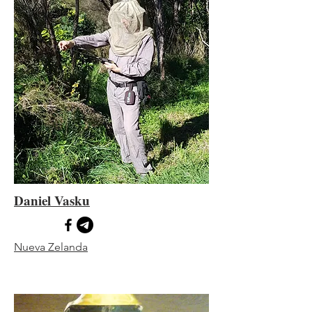
Daniel Vasku
Nueva Zelanda