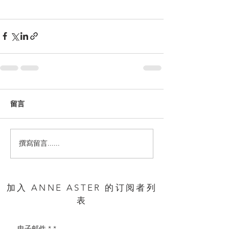
留言
撰寫留言......
加入 ANNE ASTER 的订阅者列
表
电子邮件 *
*