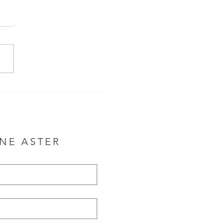
NNE ASTER