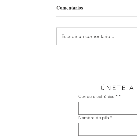
Comentarios
Escribir un comentario...
ÚNETE A
Correo electrónico *
*
Nombre de pila
*