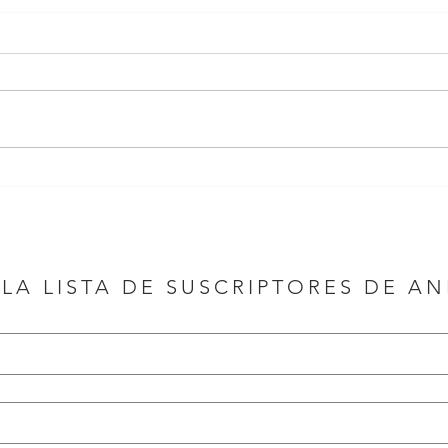
 LA LISTA DE SUSCRIPTORES DE A