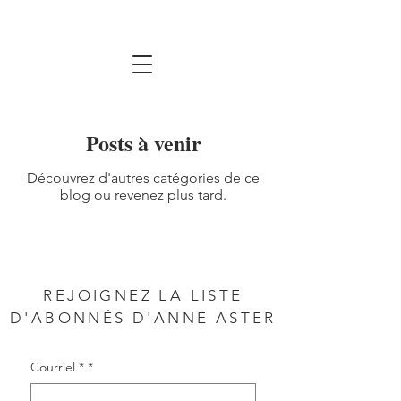
Posts à venir
Découvrez d'autres catégories de ce
blog ou revenez plus tard.
REJOIGNEZ LA LISTE
D'ABONNÉS D'ANNE ASTER
Courriel *
*